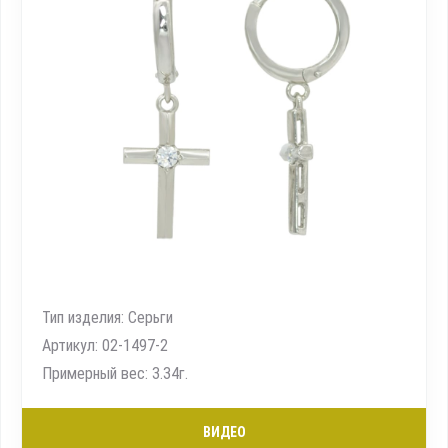
Тип изделия: Серьги
Артикул: 02-1497-2
Примерный вес: 3.34г.
ВИДЕО