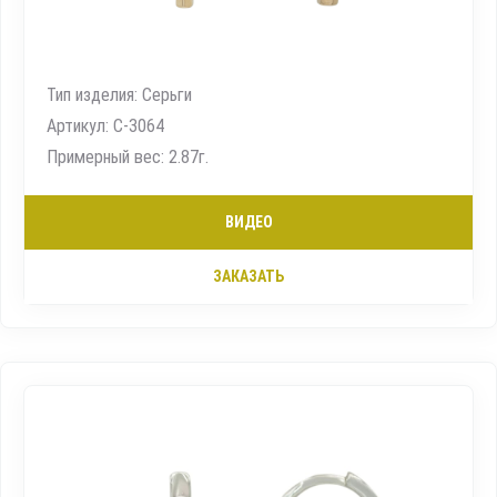
Тип изделия: Серьги
Артикул: С-3064
Примерный вес: 2.87г.
ВИДЕО
ЗАКАЗАТЬ