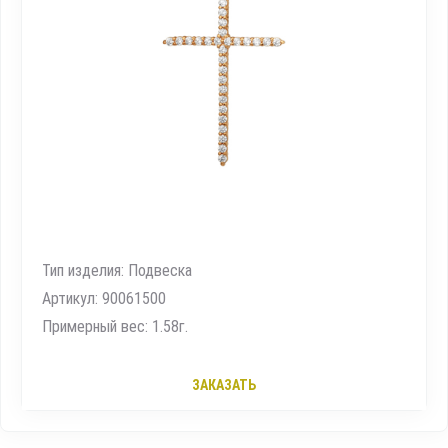
Тип изделия: Подвеска
Артикул: 90061500
Примерный вес: 1.58г.
ЗАКАЗАТЬ