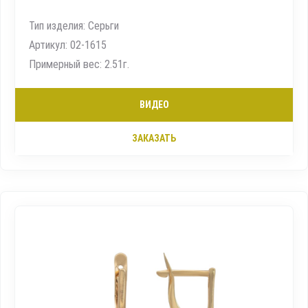
Тип изделия: Серьги
Артикул: 02-1615
Примерный вес: 2.51г.
ВИДЕО
ЗАКАЗАТЬ