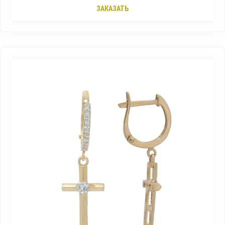
ЗАКАЗАТЬ