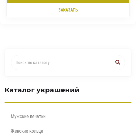
ЗАКАЗАТЬ
Каталог украшений
Мужские печатки
Женские кольца