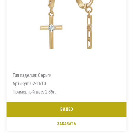
Тип изделия: Серьги
Артикул: 02-1610
Примерный вес: 2.85г.
ВИДЕО
ЗАКАЗАТЬ