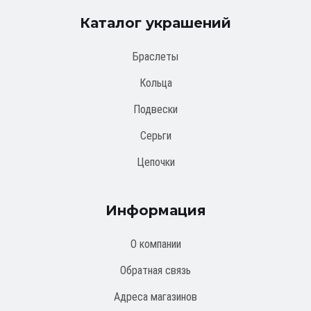
Каталог украшений
Браслеты
Кольца
Подвески
Серьги
Цепочки
Информация
О компании
Обратная связь
Адреса магазинов