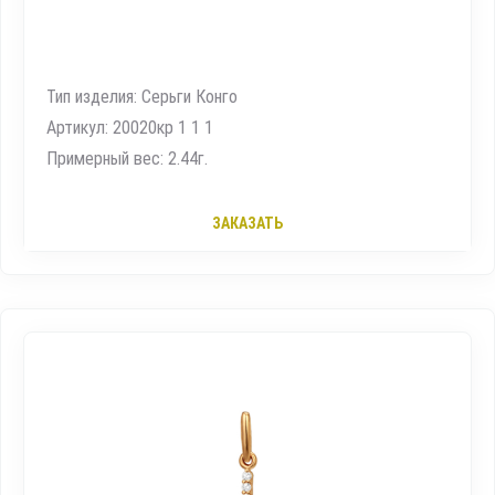
Тип изделия: Серьги Конго
Артикул: 20020кр 1 1 1
Примерный вес: 2.44г.
ЗАКАЗАТЬ