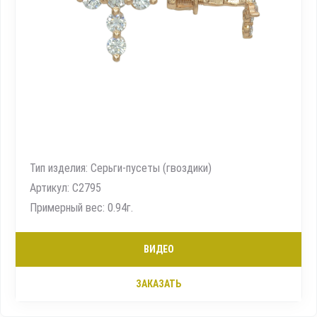
Тип изделия: Серьги-пусеты (гвоздики)
Артикул: С2795
Примерный вес: 0.94г.
ВИДЕО
ЗАКАЗАТЬ