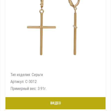
Тип изделия: Серьги
Артикул: С-3012
Примерный вес: 3.91г.
ВИДЕО