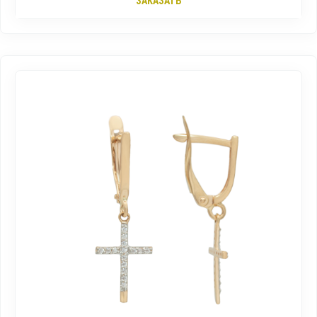
ЗАКАЗАТЬ