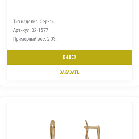
Тип изделия: Серьги
Артикул: 02-1577
Примерный вес: 2.03г.
ВИДЕО
ЗАКАЗАТЬ