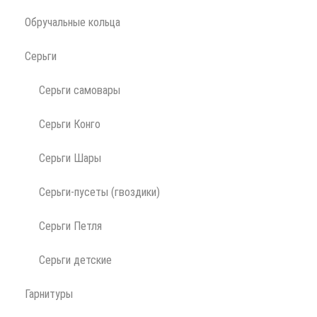
Обручальные кольца
Серьги
Серьги самовары
Серьги Конго
Серьги Шары
Серьги-пусеты (гвоздики)
Серьги Петля
Серьги детские
Гарнитуры