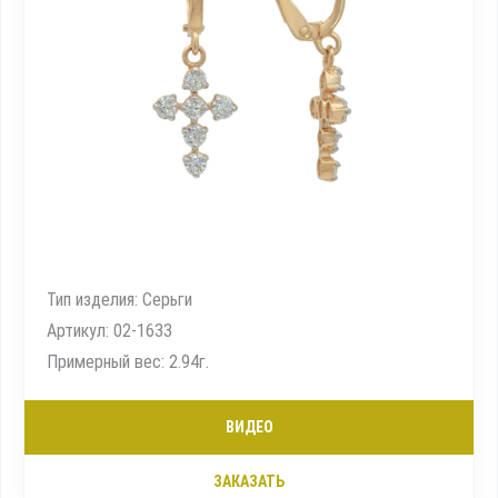
Тип изделия: Серьги
Артикул: 02-1633
Примерный вес: 2.94г.
ВИДЕО
ЗАКАЗАТЬ