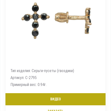
Тип изделия: Серьги-пусеты (гвоздики)
Артикул: С-2795
Примерный вес: 0.94г.
ВИДЕО