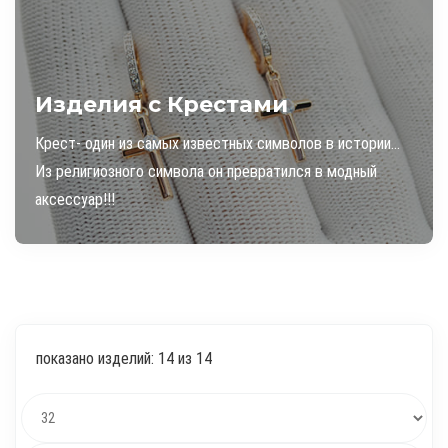
Изделия с Крестами
Крест- один из самых известных символов в истории…
Из религиозного символа он превратился в модный
аксессуар!!!
показано изделий: 14 из 14