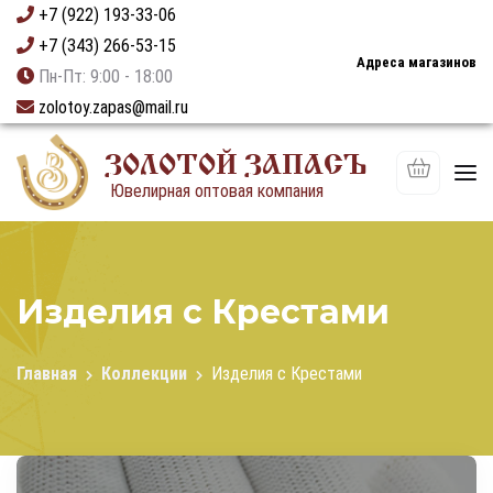
+7 (922) 193-33-06
+7 (343) 266-53-15
Адреса магазинов
Пн-Пт: 9:00 - 18:00
zolotoy.zapas@mail.ru
ЗОЛОТОЙ ЗАПАСЪ
Ювелирная оптовая компания
Изделия с Крестами
Главная
Коллекции
Изделия с Крестами