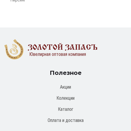
ЗОЛОТОЙ ЗАПАСЪ
Ювелирная оптовая компания
Полезное
Акции
Колекции
Каталог
Оплата и доставка