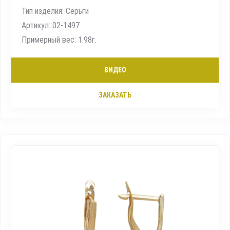
Тип изделия: Серьги
Артикул: 02-1497
Примерный вес: 1.98г.
ВИДЕО
ЗАКАЗАТЬ