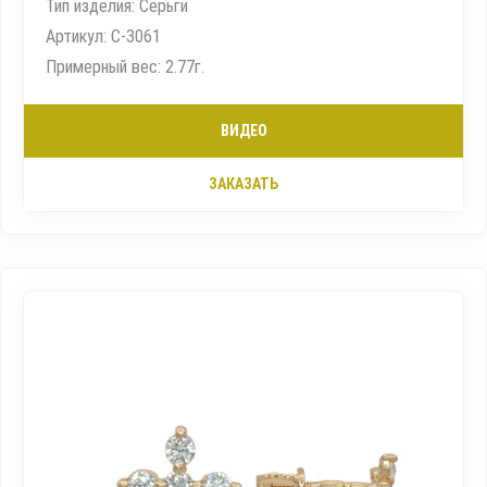
Тип изделия: Серьги
Артикул: С-3061
Примерный вес: 2.77г.
ВИДЕО
ЗАКАЗАТЬ