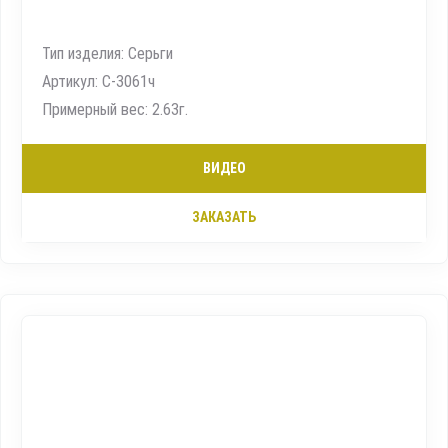
Тип изделия: Серьги
Артикул: С-3061ч
Примерный вес: 2.63г.
ВИДЕО
ЗАКАЗАТЬ