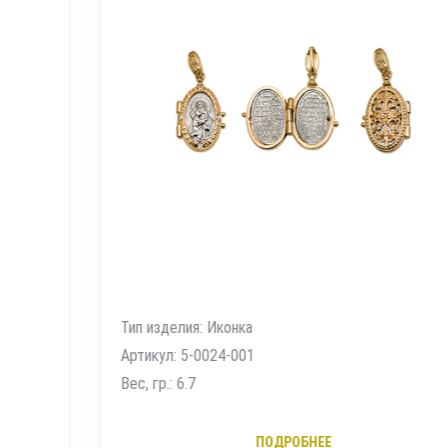
Тип изделия: Иконка
Артикул: 5-0024-001
Вес, гр.: 6.7
ПОДРОБНЕЕ