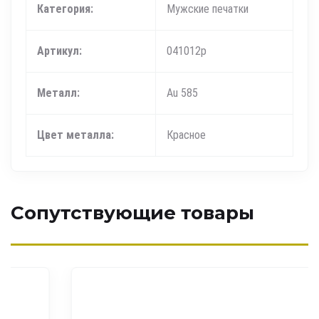
Категория:
Мужские печатки
Артикул:
041012р
Металл:
Au 585
Цвет металла:
Красное
Сопутствующие товары