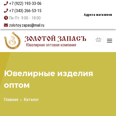
+7 (922) 193-33-06
+7 (343) 266-53-15
Адреса магазинов
Пн-Пт: 9:00 - 18:00
zolotoy.zapas@mail.ru
ЗОЛОТОЙ ЗАПАСЪ
Ювелирная оптовая компания
Ювелирные изделия
оптом
Главная
Каталог