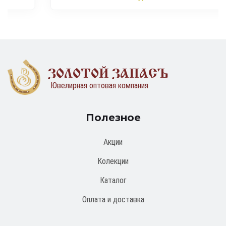
ЗОЛОТОЙ ЗАПАСЪ
Ювелирная оптовая компания
Полезное
Акции
Колекции
Каталог
Оплата и доставка