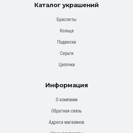
Каталог украшений
Браслеты
Кольца
Подвески
Серьги
Цепочки
Информация
О компании
Обратная связь
Адреса магазинов