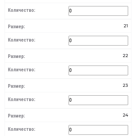
21
22
23
24