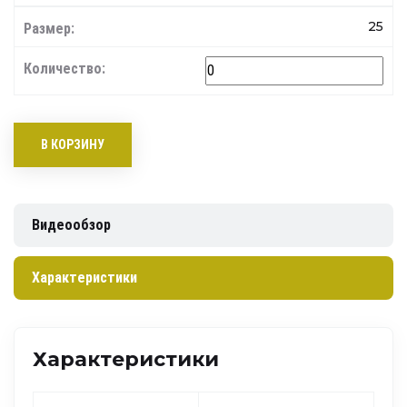
25
В КОРЗИНУ
Видеообзор
Характеристики
Характеристики