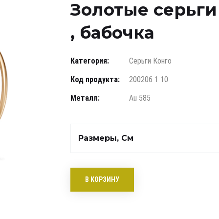
Золотые серьги 
, бабочка
Категория:
Серьги Конго
Код продукта:
20020б 1 10
Металл:
Au 585
Размеры, См
В КОРЗИНУ