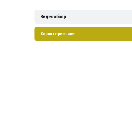
Видеообзор
Характеристики