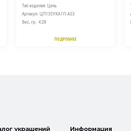
Тип изделия: Мужские печатки
Артикул: 040125
Вес, гр.: 4.75
ПОДРОБНЕЕ
алог украшений
Информация