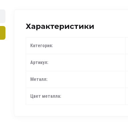
Характеристики
Категория:
Артикул:
Металл:
Цвет металла: