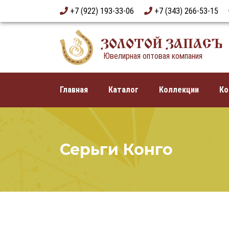
+7 (922) 193-33-06
+7 (343) 266-53-15
ЗОЛОТОЙ ЗАПАСЪ
Ювелирная оптовая компания
Главная
Каталог
Коллекции
Ко
Серьги Конго