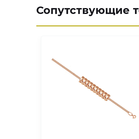
Сопутствующие 