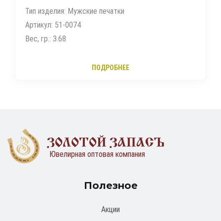
Тип изделия: Мужские печатки
Артикул: 51-0074
Вес, гр.: 3.68
ПОДРОБНЕЕ
ЗОЛОТОЙ ЗАПАСЪ
Ювелирная оптовая компания
Полезное
Акции