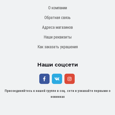
О компании
Обратная связь
Адреса магазинов
Наши реквизиты
Как заказать украшения
Наши соцсети
Присоединяйтесь к нашей группе в соц. сети и узнавайте первыми о
новинках