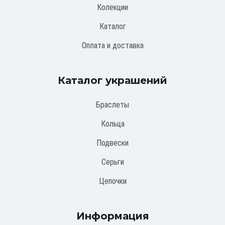
Колекции
Каталог
Оплата и доставка
Каталог украшений
Браслеты
Кольца
Подвески
Серьги
Цепочки
Информация