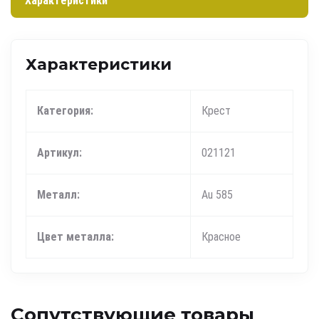
Характеристики
Характеристики
Категория:
Крест
Артикул:
021121
Металл:
Au 585
Цвет металла:
Красное
Сопутствующие товары