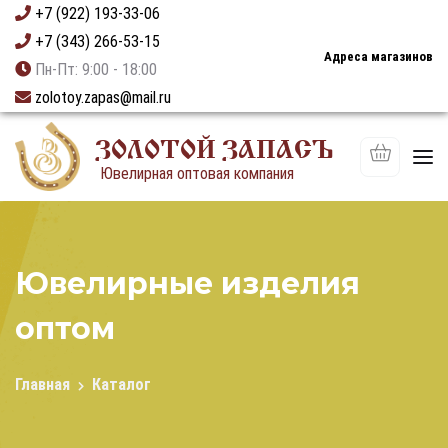
+7 (922) 193-33-06
+7 (343) 266-53-15
Адреса магазинов
Пн-Пт: 9:00 - 18:00
zolotoy.zapas@mail.ru
ЗОЛОТОЙ ЗАПАСЪ
Ювелирная оптовая компания
Ювелирные изделия
оптом
Главная
Каталог