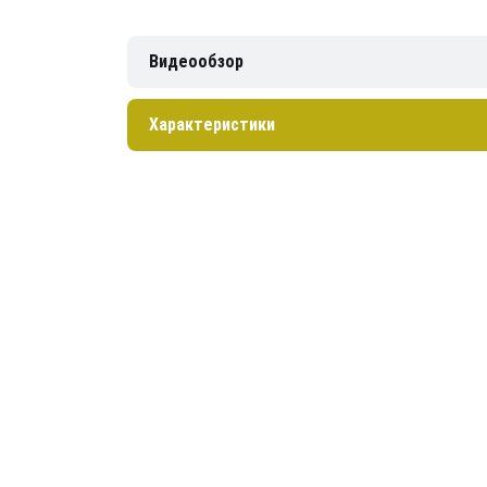
Видеообзор
Характеристики