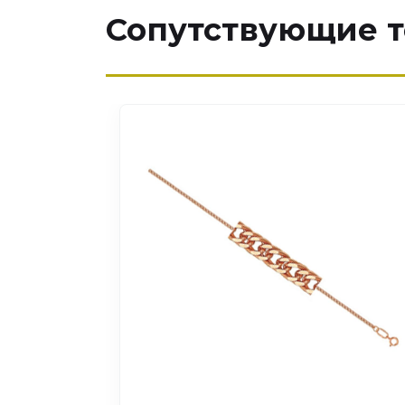
Сопутствующие 