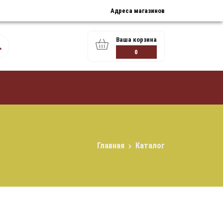
Адреса магазинов
Ваша корзина
0
Главная
Каталог