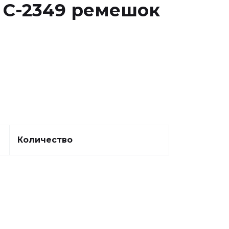
 С-2349 ремешок
Количество