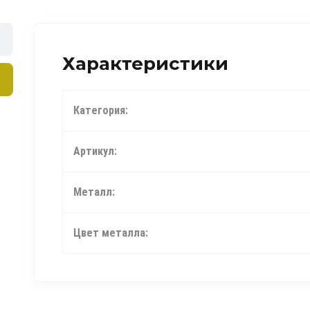
Характеристики
Категория:
Артикул:
Металл:
Цвет металла: