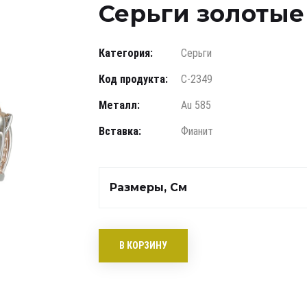
Серьги золотые
Категория:
Серьги
Код продукта:
С-2349
Металл:
Au 585
Вставка:
Фианит
Размеры, См
В КОРЗИНУ