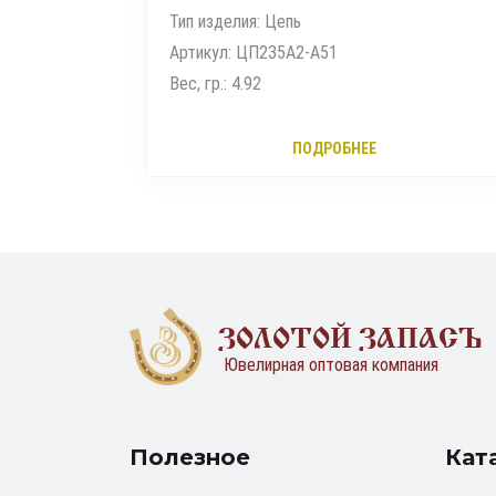
Тип изделия: Иконка
Артикул: 5-0231-000
Вес, гр.: 1.27
ПОДРОБНЕЕ
ЗОЛОТОЙ ЗАПАСЪ
Ювелирная оптовая компания
Полезное
Кат