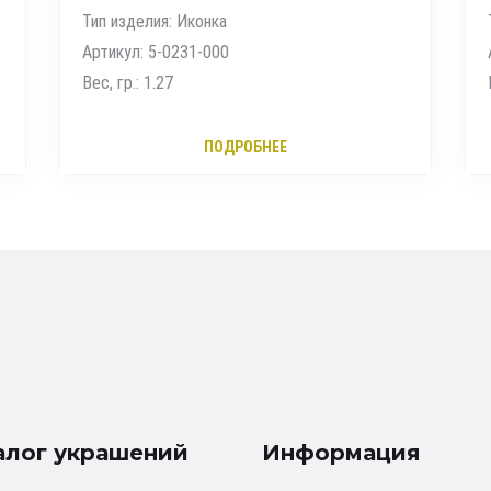
Тип изделия: Мужские печатки
Артикул: 1110110 1 10
Вес, гр.: 2.75
ПОДРОБНЕЕ
алог украшений
Информация