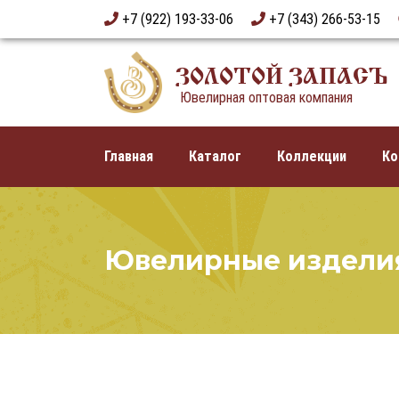
+7 (922) 193-33-06
+7 (343) 266-53-15
ЗОЛОТОЙ ЗАПАСЪ
Ювелирная оптовая компания
Главная
Каталог
Коллекции
Ко
Ювелирные издели