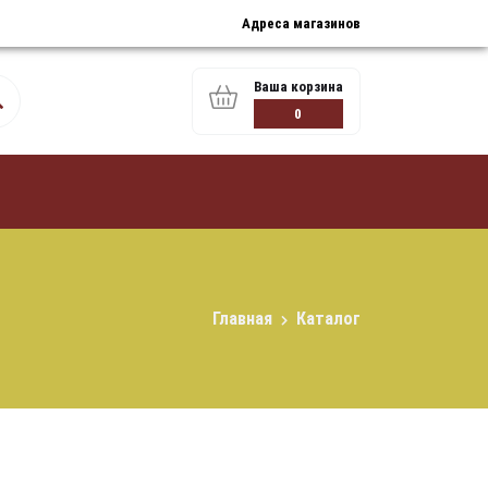
Адреса магазинов
Ваша корзина
0
Главная
Каталог