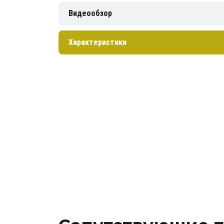
Видеообзор
Характеристики