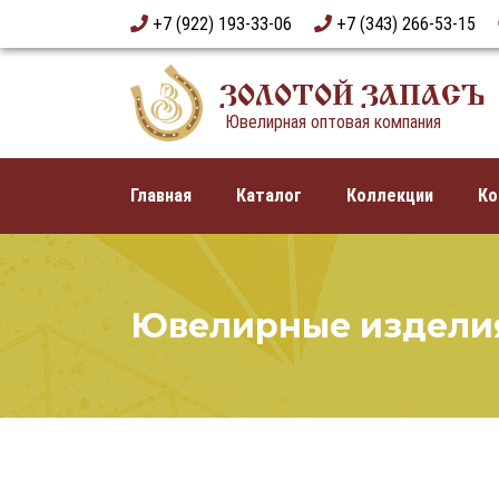
+7 (922) 193-33-06
+7 (343) 266-53-15
ЗОЛОТОЙ ЗАПАСЪ
Ювелирная оптовая компания
Главная
Каталог
Коллекции
Ко
Ювелирные издели