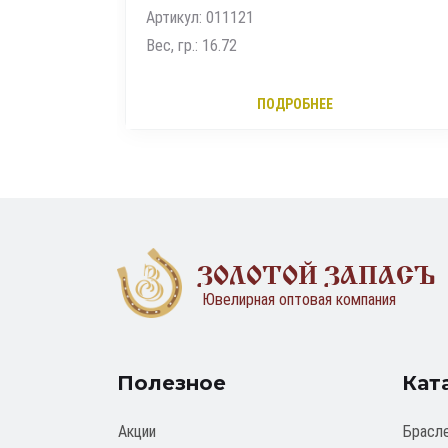
ПОДРОБНЕЕ
ЗОЛОТОЙ ЗАПАСЪ
Ювелирная оптовая компания
Полезное
Кат
Акции
Брасл