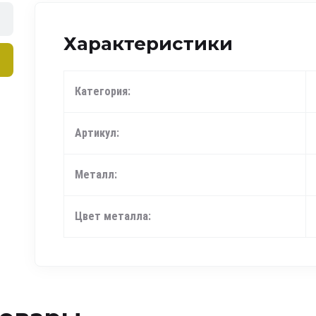
Характеристики
Категория:
Артикул:
Металл:
Цвет металла: