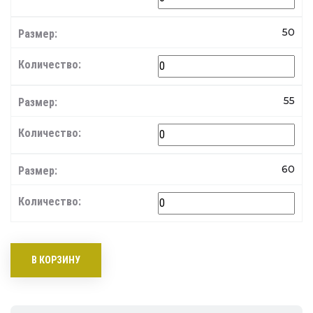
50
55
60
В КОРЗИНУ