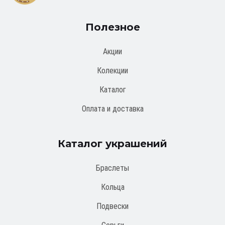
Полезное
Акции
Колекции
Каталог
Оплата и доставка
Каталог украшений
Браслеты
Кольца
Подвески