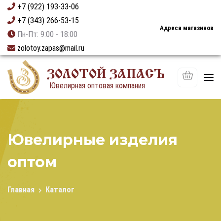
+7 (922) 193-33-06
+7 (343) 266-53-15
Адреса магазинов
Пн-Пт: 9:00 - 18:00
zolotoy.zapas@mail.ru
ЗОЛОТОЙ ЗАПАСЪ
Ювелирная оптовая компания
Ювелирные изделия
оптом
Главная
Каталог