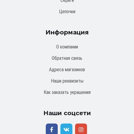
Серьги
Цепочки
Информация
О компании
Обратная связь
Адреса магазинов
Наши реквизиты
Как заказать украшения
Наши соцсети