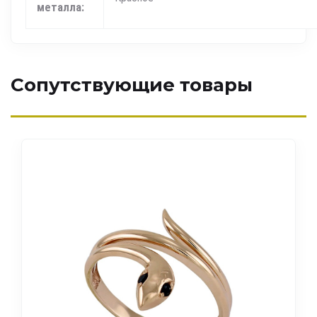
металла:
Сопутствующие товары