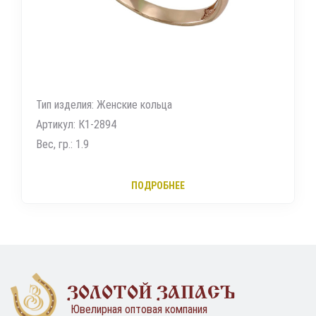
Тип изделия: Женские кольца
Артикул: К1-2894
Вес, гр.: 1.9
ПОДРОБНЕЕ
ЗОЛОТОЙ ЗАПАСЪ
Ювелирная оптовая компания