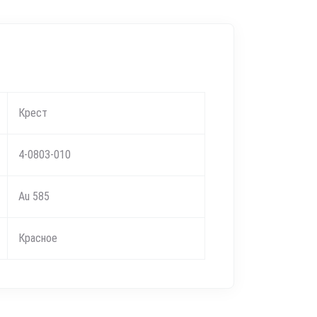
Крест
4-0803-010
Au 585
Красное