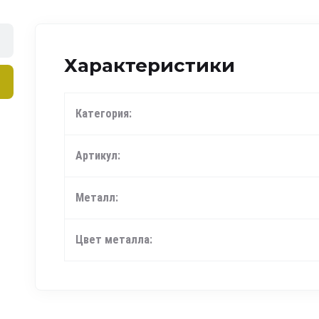
Характеристики
Категория:
Артикул:
Металл:
Цвет металла: