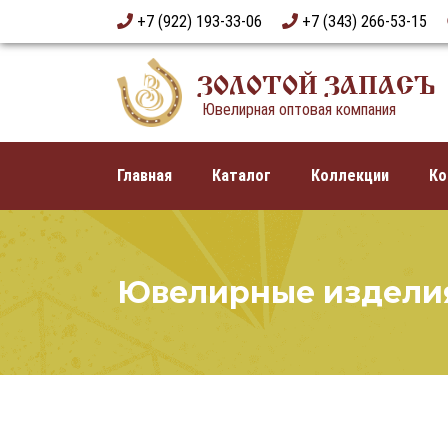
+7 (922) 193-33-06
+7 (343) 266-53-15
ЗОЛОТОЙ ЗАПАСЪ
Ювелирная оптовая компания
Главная
Каталог
Коллекции
Ко
Ювелирные издели