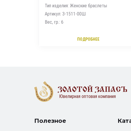
Тип изделия: Женские браслеты
Артикул: 3-1511-00Ш
Вес, гр.: 6
ПОДРОБНЕЕ
ЗОЛОТОЙ ЗАПАСЪ
Ювелирная оптовая компания
Полезное
Кат