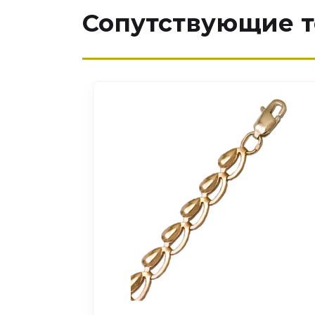
Сопутствующие 