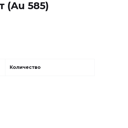
 (Au 585)
Количество