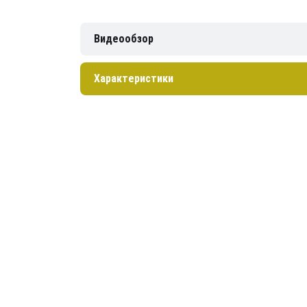
Видеообзор
Характеристики