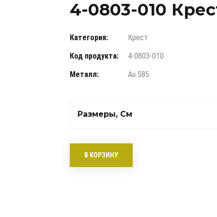
4-0803-010 Крест
Категория:
Крест
Код продукта:
4-0803-010
Металл:
Au 585
Размеры, См
В КОРЗИНУ