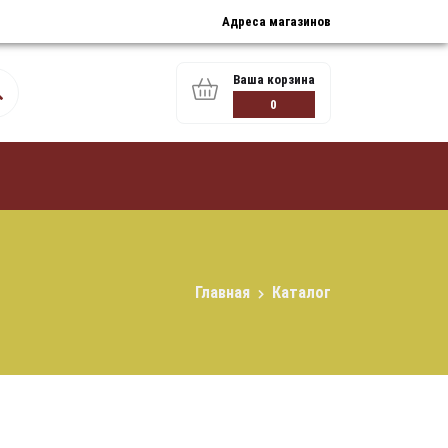
Адреса магазинов
Ваша корзина
0
Главная
Каталог