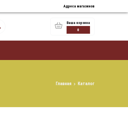
Адреса магазинов
Ваша корзина
0
Главная
Каталог