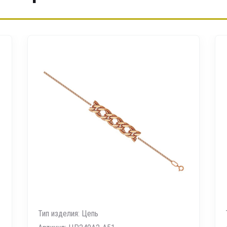
Тип изделия: Цепь