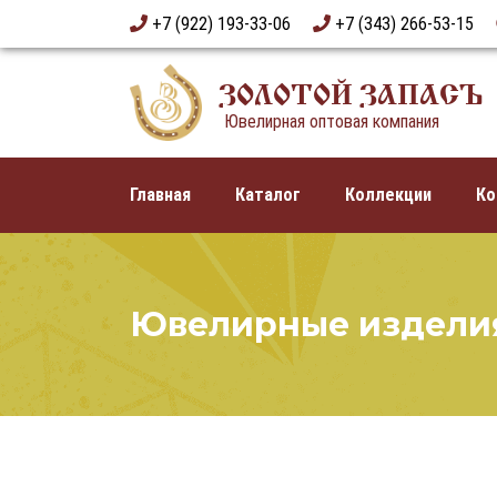
+7 (922) 193-33-06
+7 (343) 266-53-15
ЗОЛОТОЙ ЗАПАСЪ
Ювелирная оптовая компания
Главная
Каталог
Коллекции
Ко
Ювелирные издели