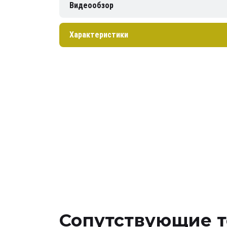
Видеообзор
Характеристики
Сопутствующие 