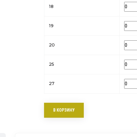
18
19
20
25
27
В КОРЗИНУ