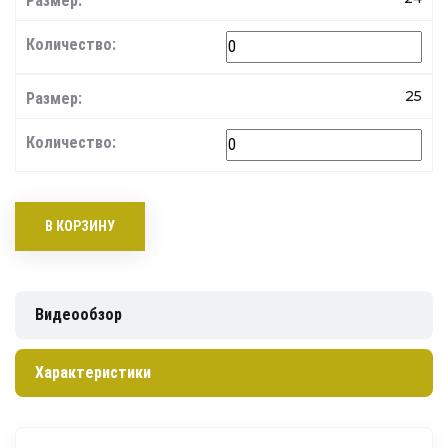
25
В КОРЗИНУ
Видеообзор
Характеристики