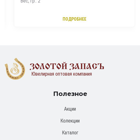
Вес, гр.: 2
ПОДРОБНЕЕ
ЗОЛОТОЙ ЗАПАСЪ
Ювелирная оптовая компания
Полезное
Акции
Колекции
Каталог