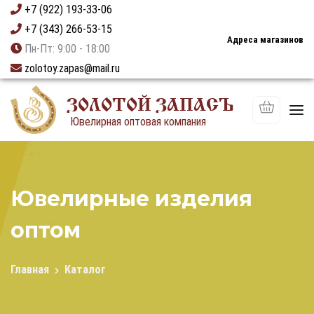
+7 (922) 193-33-06
+7 (343) 266-53-15
Адреса магазинов
Пн-Пт: 9:00 - 18:00
zolotoy.zapas@mail.ru
ЗОЛОТОЙ ЗАПАСЪ
Ювелирная оптовая компания
Ювелирные изделия
оптом
Главная
Каталог