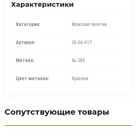
Характеристики
Категория:
Мужские печатки
Артикул:
50-66-617
Металл:
Au 585
Цвет металла:
Красное
Сопутствующие товары