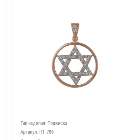
Тип изделия: Подвеска
Артикул: П1-786