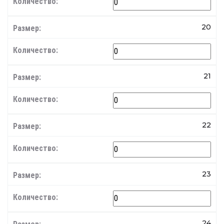
20
21
22
23
24