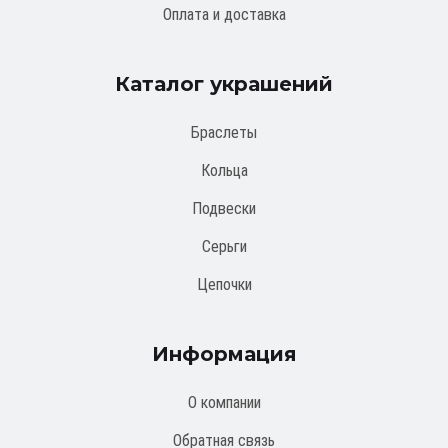
Оплата и доставка
Каталог украшений
Браслеты
Кольца
Подвески
Серьги
Цепочки
Информация
О компании
Обратная связь