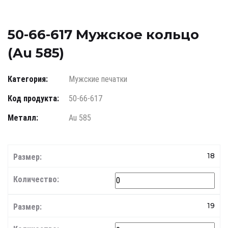
50-66-617 Мужское кольцо
(Au 585)
Категория:
Мужские печатки
Код продукта:
50-66-617
Металл:
Au 585
18
19