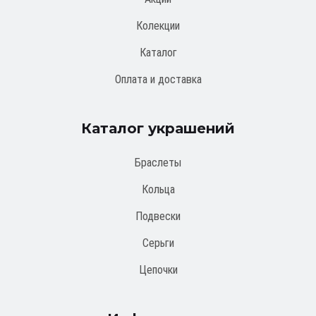
Колекции
Каталог
Оплата и доставка
Каталог украшений
Браслеты
Кольца
Подвески
Серьги
Цепочки