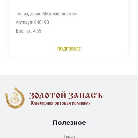
Тип изделия: Мужские печатки
Артикул: 040190
Вес, гр.: 4.55
ПОДРОБНЕЕ
ЗОЛОТОЙ ЗАПАСЪ
Ювелирная оптовая компания
Полезное
Акции