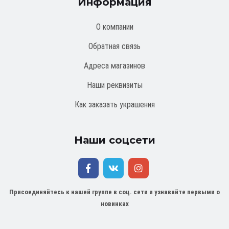
Информация
О компании
Обратная связь
Адреса магазинов
Наши реквизиты
Как заказать украшения
Наши соцсети
Присоединяйтесь к нашей группе в соц. сети и узнавайте первыми о
новинках