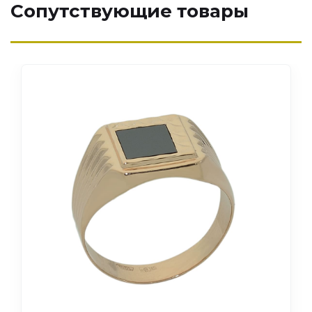
Сопутствующие товары