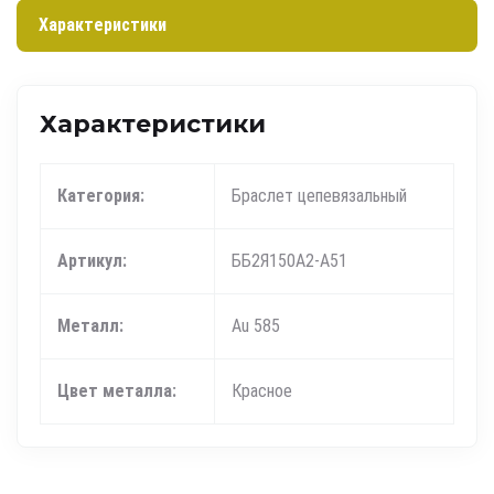
Характеристики
Характеристики
Категория:
Браслет цепевязальный
Артикул:
ББ2Я150А2-А51
Металл:
Au 585
Цвет металла:
Красное