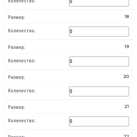
18
19
20
21
22