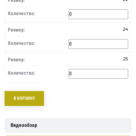
24
25
В КОРЗИНУ
Видеообзор