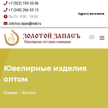
+7 (922) 193-33-06
+7 (343) 266-53-15
Адреса магазинов
Пн-Пт: 9:00 - 18:00
zolotoy.zapas@mail.ru
ЗОЛОТОЙ ЗАПАСЪ
Ювелирная оптовая компания
Ювелирные изделия
оптом
Главная
Каталог