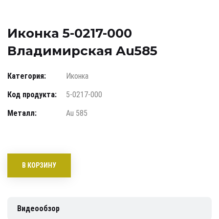
Иконка 5-0217-000
Владимирская Au585
Категория:
Иконка
Код продукта:
5-0217-000
Металл:
Au 585
В КОРЗИНУ
Видеообзор