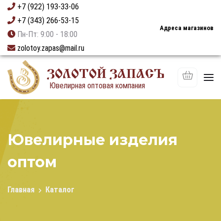
+7 (922) 193-33-06
+7 (343) 266-53-15
Адреса магазинов
Пн-Пт: 9:00 - 18:00
zolotoy.zapas@mail.ru
ЗОЛОТОЙ ЗАПАСЪ
Ювелирная оптовая компания
Ювелирные изделия
оптом
Главная
Каталог