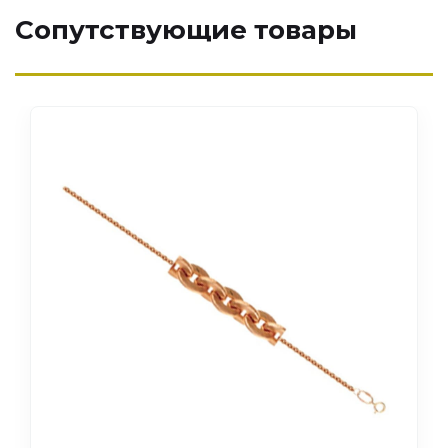
Сопутствующие товары