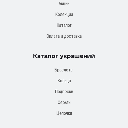
Акции
Колекции
Каталог
Оплата и доставка
Каталог украшений
Браслеты
Кольца
Подвески
Серьги
Цепочки