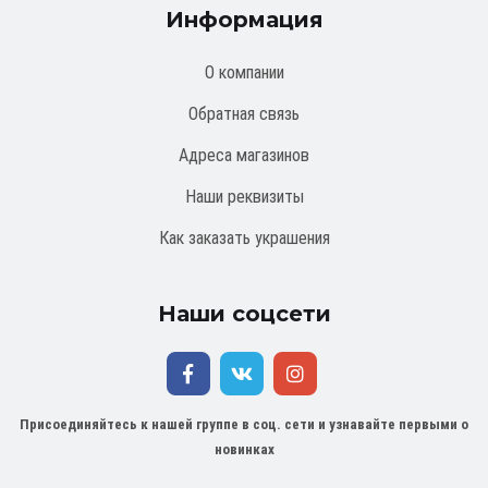
Информация
О компании
Обратная связь
Адреса магазинов
Наши реквизиты
Как заказать украшения
Наши соцсети
Присоединяйтесь к нашей группе в соц. сети и узнавайте первыми о
новинках