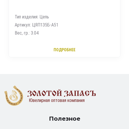
Тип изделия: Цепь
Артикул: ЦЯП135Б-А51
Вес, гр.: 3.04
ПОДРОБНЕЕ
ЗОЛОТОЙ ЗАПАСЪ
Ювелирная оптовая компания
Полезное