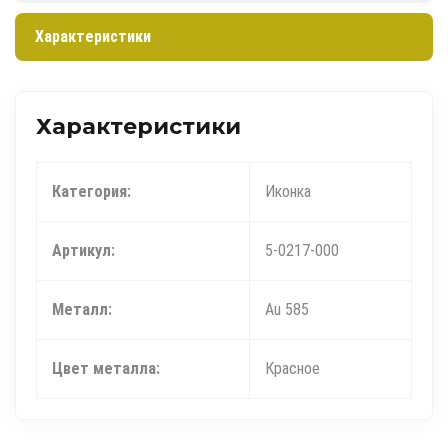
Характеристики
Характеристики
Категория:
Иконка
Артикул:
5-0217-000
Металл:
Au 585
Цвет металла:
Красное