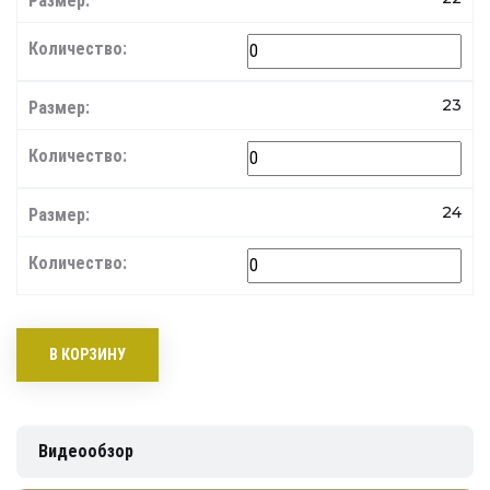
23
24
В КОРЗИНУ
Видеообзор