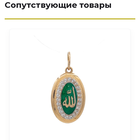
Сопутствующие товары