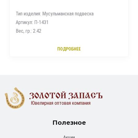
Тип изделия: Мусульманская подвеска
Артикул: П-1431
Вес, гр.: 2.42
ПОДРОБНЕЕ
ЗОЛОТОЙ ЗАПАСЪ
Ювелирная оптовая компания
Полезное
Акции