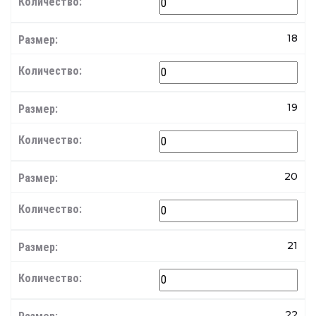
18
19
20
21
22