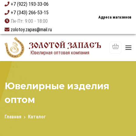
+7 (922) 193-33-06
+7 (343) 266-53-15
Адреса магазинов
Пн-Пт: 9:00 - 18:00
zolotoy.zapas@mail.ru
ЗОЛОТОЙ ЗАПАСЪ
Ювелирная оптовая компания
Ювелирные изделия
оптом
Главная
Каталог