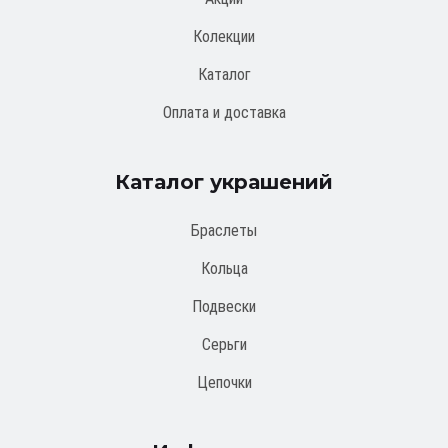
Колекции
Каталог
Оплата и доставка
Каталог украшений
Браслеты
Кольца
Подвески
Серьги
Цепочки