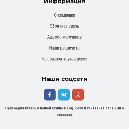
Информация
О компании
Обратная связь
Адреса магазинов
Наши реквизиты
Как заказать украшения
Наши соцсети
Присоединяйтесь к нашей группе в соц. сети и узнавайте первыми о
новинках