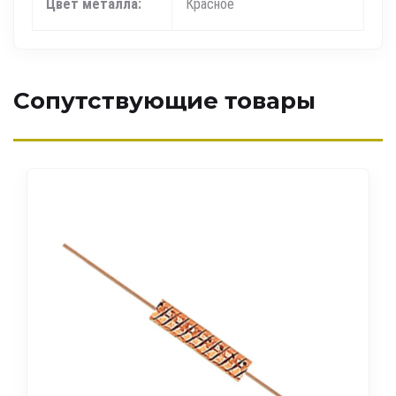
Цвет металла:
Красное
Сопутствующие товары