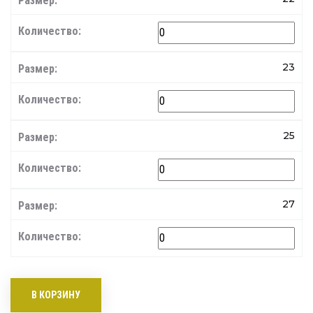
23
25
27
В КОРЗИНУ