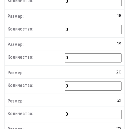
18
19
20
21
22