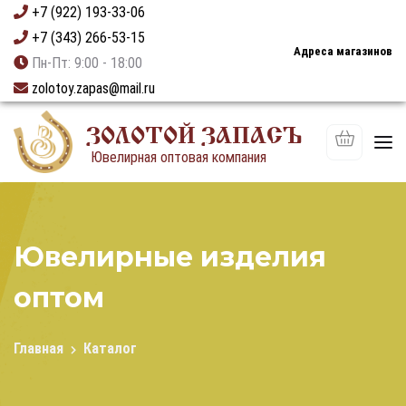
+7 (922) 193-33-06
+7 (343) 266-53-15
Адреса магазинов
Пн-Пт: 9:00 - 18:00
zolotoy.zapas@mail.ru
ЗОЛОТОЙ ЗАПАСЪ
Ювелирная оптовая компания
Ювелирные изделия
оптом
Главная
Каталог