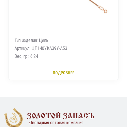
Тип изделия: Цепь
Артикул: ЦП140УКА39У-А53
Вес, гр.: 6.24
ПОДРОБНЕЕ
ЗОЛОТОЙ ЗАПАСЪ
Ювелирная оптовая компания