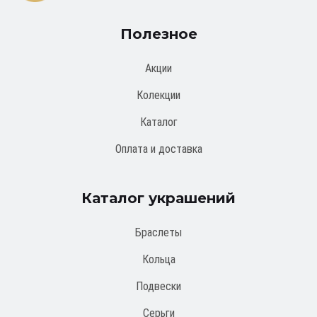
Полезное
Акции
Колекции
Каталог
Оплата и доставка
Каталог украшений
Браслеты
Кольца
Подвески
Серьги