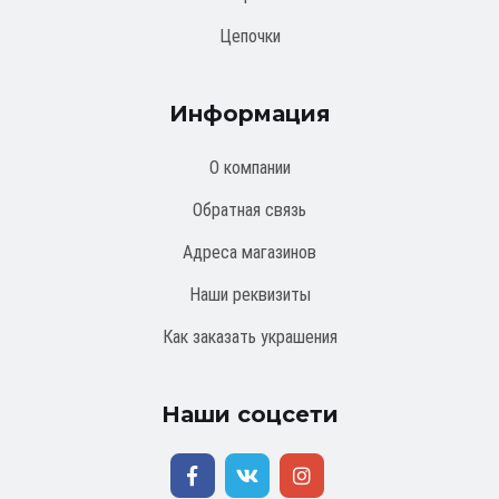
Цепочки
Информация
О компании
Обратная связь
Адреса магазинов
Наши реквизиты
Как заказать украшения
Наши соцсети