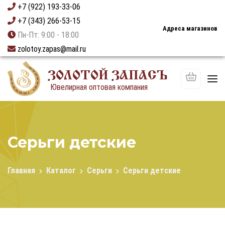
+7 (922) 193-33-06
+7 (343) 266-53-15
Адреса магазинов
Пн-Пт: 9:00 - 18:00
zolotoy.zapas@mail.ru
ЗОЛОТОЙ ЗАПАСЪ
Ювелирная оптовая компания
Серьги детские
Главная
Каталог
Серьги
Серьги детские