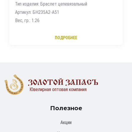
Тип изделия: Браслет цепевязальный
Артикул: БН235А2-А51
Вес, гр.: 1.26
ПОДРОБНЕЕ
ЗОЛОТОЙ ЗАПАСЪ
Ювелирная оптовая компания
Полезное
Акции