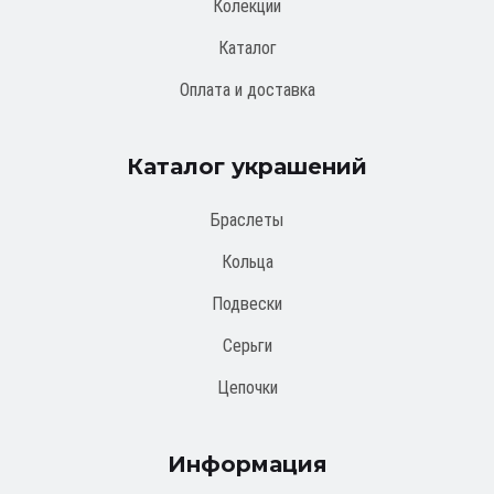
Колекции
Каталог
Оплата и доставка
Каталог украшений
Браслеты
Кольца
Подвески
Серьги
Цепочки
Информация