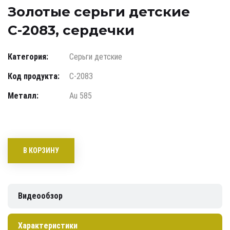
Золотые серьги детские
С-2083, сердечки
Категория:
Серьги детские
Код продукта:
С-2083
Металл:
Au 585
В КОРЗИНУ
Видеообзор
Характеристики