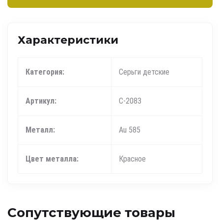
Характеристики
Категория:
Серьги детские
Артикул:
С-2083
Металл:
Au 585
Цвет металла:
Красное
Сопутствующие товары