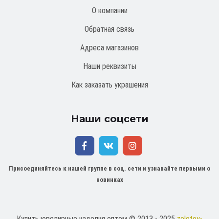
О компании
Обратная связь
Адреса магазинов
Наши реквизиты
Как заказать украшения
Наши соцсети
Присоединяйтесь к нашей группе в соц. сети и узнавайте первыми о
новинках
Купить ювелирные изделия оптом © 2013 - 2025
zolotoy-