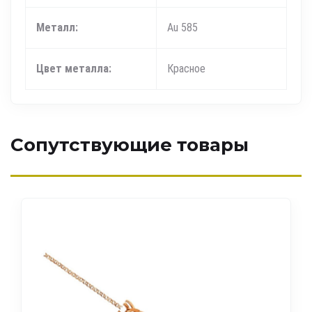
Металл:
Au 585
Цвет металла:
Красное
Сопутствующие товары