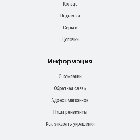
Кольца
Подвески
Серьги
Цепочки
Информация
О компании
Обратная связь
Адреса магазинов
Наши реквизиты
Как заказать украшения