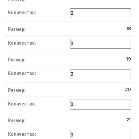
18
19
20
21