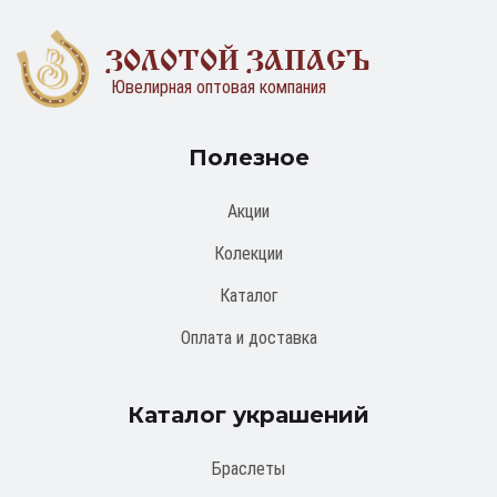
ЗОЛОТОЙ ЗАПАСЪ
Ювелирная оптовая компания
Полезное
Акции
Колекции
Каталог
Оплата и доставка
Каталог украшений
Браслеты