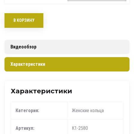
В КОРЗИНУ
Видеообзор
Характеристики
Характеристики
Категория:
Женские кольца
Артикул:
К1-2580